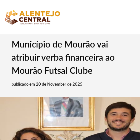
Município de Mourão vai
atribuir verba financeira ao
Mourão Futsal Clube
publicado em 20 de November de 2025