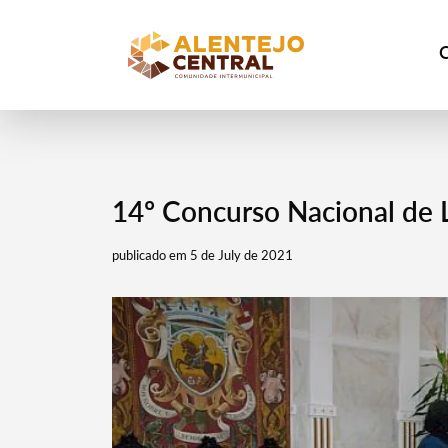
14º Concurso Nacional de 
publicado em 5 de July de 2021