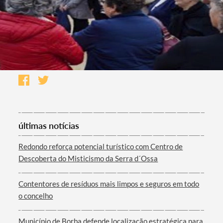
últimas notícias
Redondo reforça potencial turístico com Centro de
Descoberta do Misticismo da Serra d´Ossa
Contentores de resíduos mais limpos e seguros em todo
o concelho
Município de Borba defende localização estratégica para