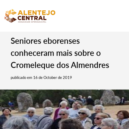
Seniores eborenses
conheceram mais sobre o
Cromeleque dos Almendres
publicado em 16 de October de 2019