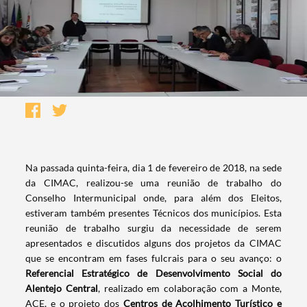
​​Na passada quinta-feira, dia 1 de fevereiro de 2018, na sede
da CIMAC, realizou-se uma reunião de trabalho do
Conselho Intermunicipal onde, para além dos Eleitos,
estiveram também presentes Técnicos dos municípios. Esta
reunião de trabalho surgiu da necessidade de serem
apresentados e discutidos alguns dos projetos da CIMAC
que se encontram em fases fulcrais para o seu avanço: o
Referencial Estratégico de Desenvolvimento Social do
Alentejo Central
, realizado em colaboração com a Monte,
ACE, e o projeto dos
Centros de Acolhimento Turístico e