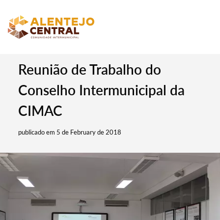
Reunião de Trabalho do
Conselho Intermunicipal da
CIMAC
publicado em 5 de February de 2018