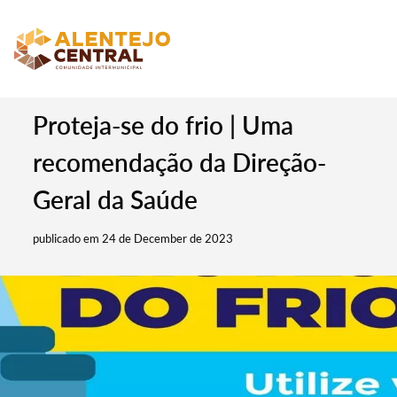
Proteja-se do frio | Uma
recomendação da Direção-
Geral da Saúde
publicado em 24 de December de 2023