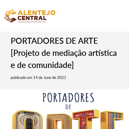
PORTADORES DE ARTE
[Projeto de mediação artística
e de comunidade]
publicado em 14 de June de 2021