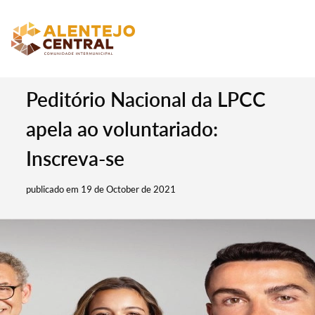
Peditório Nacional da LPCC
apela ao voluntariado:
Inscreva-se
publicado em 19 de October de 2021