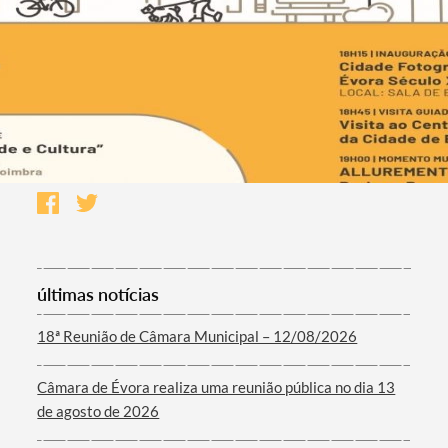
últimas notícias
18ª Reunião de Câmara Municipal – 12/08/2026
Câmara de Évora realiza uma reunião pública no dia 13
de agosto de 2026