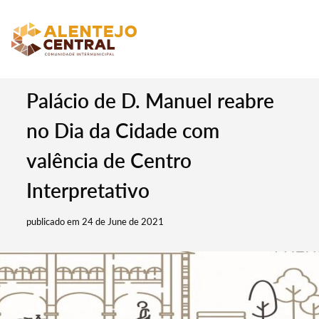
Palácio de D. Manuel reabre
no Dia da Cidade com
valência de Centro
Interpretativo
publicado em 24 de June de 2021