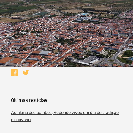
últimas notícias
Ao ritmo dos bombos, Redondo viveu um dia de tradição
e convívio