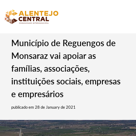
Município de Reguengos de
Monsaraz vai apoiar as
famílias, associações,
instituições sociais, empresas
e empresários
publicado em 28 de January de 2021