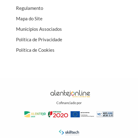
Regulamento
Mapa do Site
Municípios Associados
Política de Privacidade
Política de Cookies
Cofinanciado por