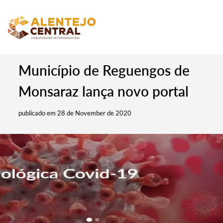
Município de Reguengos de
Monsaraz lança novo portal
publicado em 28 de November de 2020