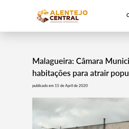
Malagueira: Câmara Munici
habitações para atrair pop
publicado em 15 de April de 2020