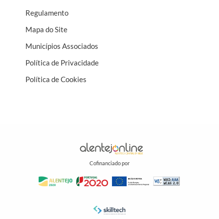
Regulamento
Mapa do Site
Municípios Associados
Política de Privacidade
Política de Cookies
Cofinanciado por