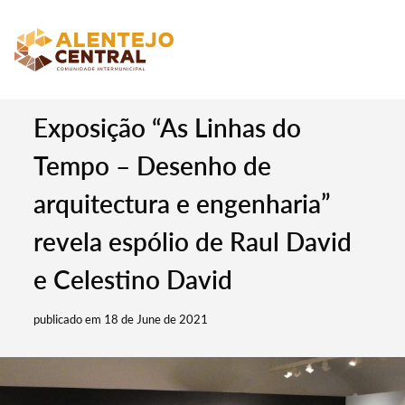
Exposição “As Linhas do
Tempo – Desenho de
arquitectura e engenharia”
revela espólio de Raul David
e Celestino David
publicado em 18 de June de 2021