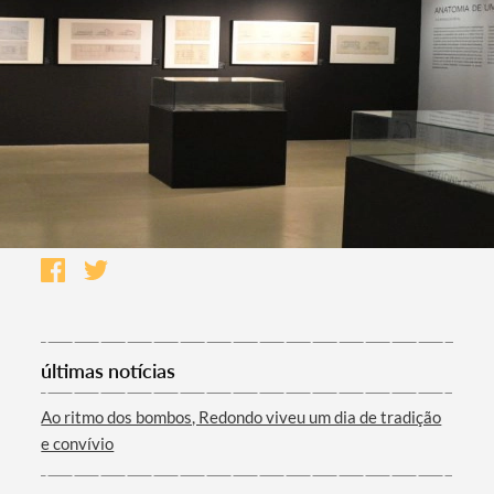
últimas notícias
Ao ritmo dos bombos, Redondo viveu um dia de tradição
e convívio