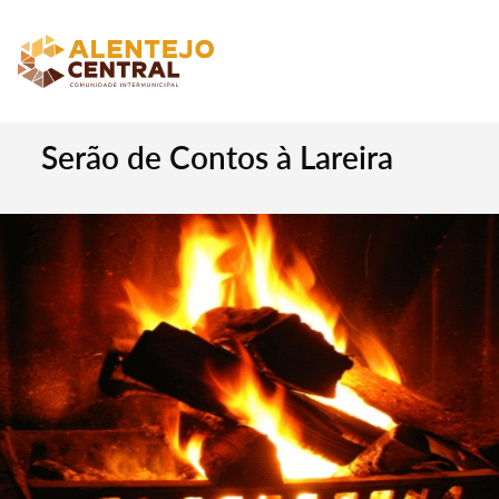
Serão de Contos à Lareira