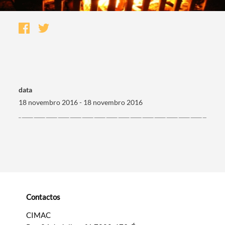
data
18 novembro 2016 - 18 novembro 2016
Termo de Pesquisa
Contactos
Categorias gerais
CIMAC