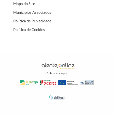
Mapa do Site
Municípios Associados
Política de Privacidade
Política de Cookies
Cofinanciado por