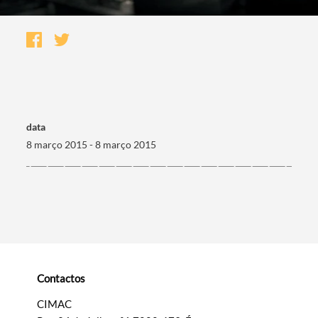
data
8 março 2015 - 8 março 2015
Termo de Pesquisa
Contactos
Categorias gerais
CIMAC