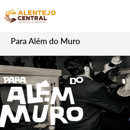
Para Além do Muro