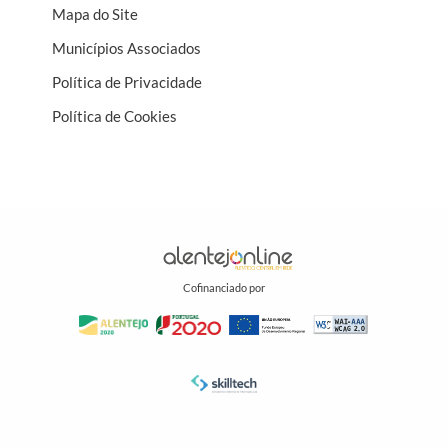
Mapa do Site
Municípios Associados
Política de Privacidade
Política de Cookies
Cofinanciado por