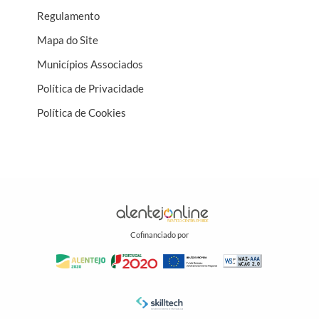
Regulamento
Mapa do Site
Municípios Associados
Política de Privacidade
Política de Cookies
Cofinanciado por