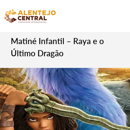
Matiné Infantil – Raya e o
Último Dragão