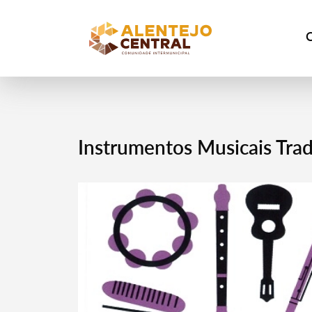
Instrumentos Musicais Trad