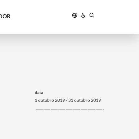
IDOR
data
1 outubro 2019 - 31 outubro 2019