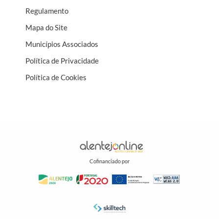
Regulamento
Mapa do Site
Municípios Associados
Política de Privacidade
Política de Cookies
Cofinanciado por