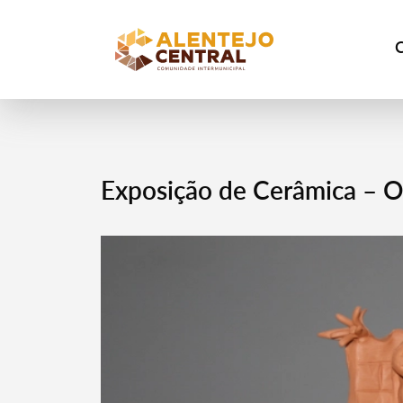
Exposição de Cerâmica – 