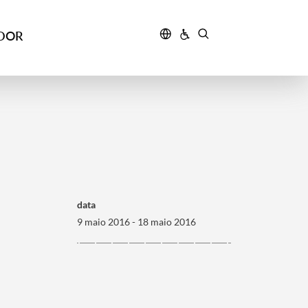
IDOR
data
9 maio 2016 - 18 maio 2016