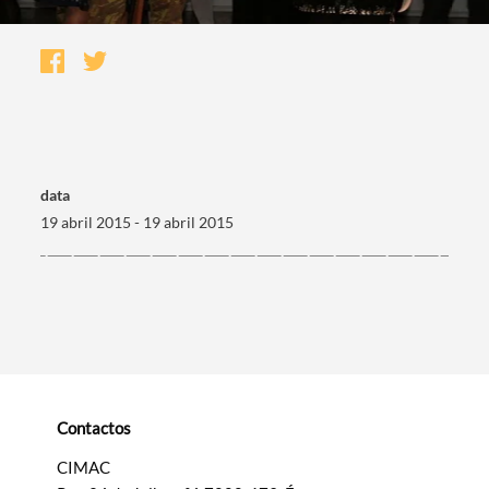
data
19 abril 2015 - 19 abril 2015
Termo de Pesquisa
Contactos
Categorias gerais
CIMAC