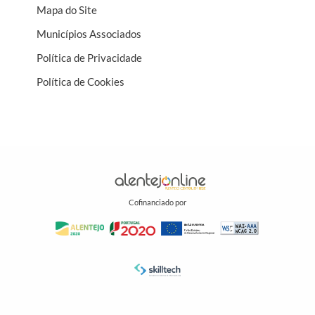
Mapa do Site
Municípios Associados
Política de Privacidade
Política de Cookies
Cofinanciado por