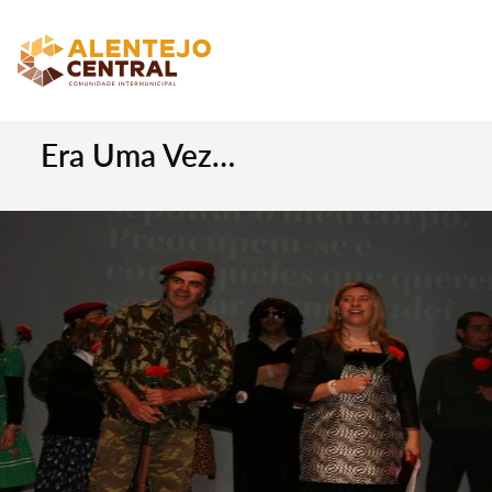
Era Uma Vez…