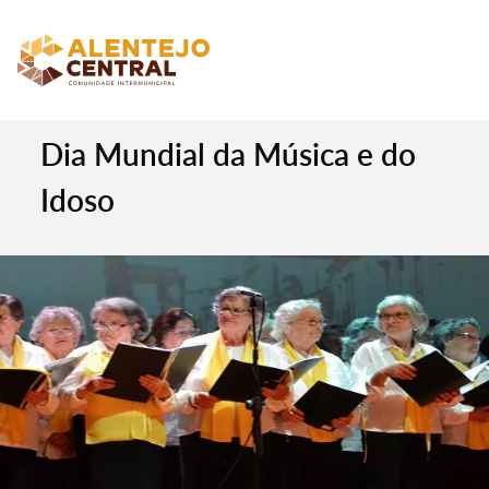
Dia Mundial da Música e do
Idoso