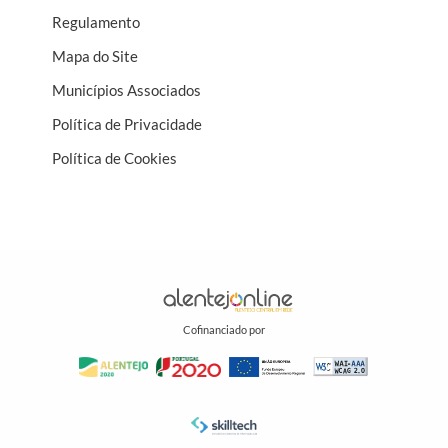
Regulamento
Mapa do Site
Municípios Associados
Política de Privacidade
Política de Cookies
Cofinanciado por