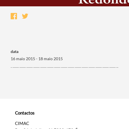
data
16 maio 2015 - 18 maio 2015
Termo de Pesquisa
Contactos
Categorias gerais
CIMAC