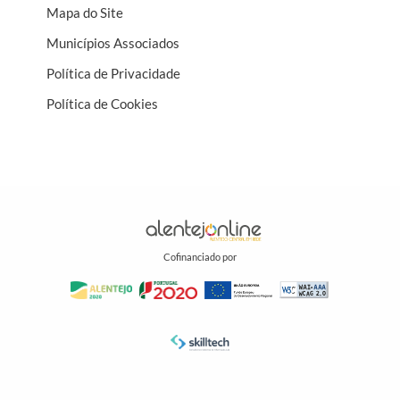
Mapa do Site
Municípios Associados
Política de Privacidade
Política de Cookies
Cofinanciado por