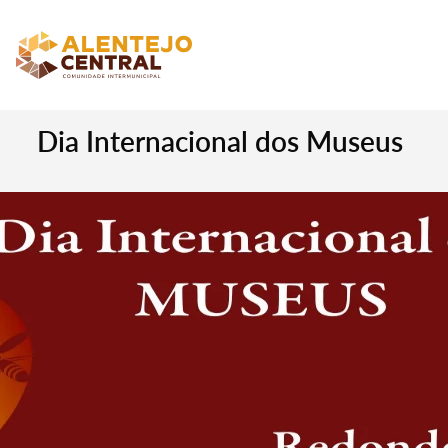
Dia Internacional dos Museus