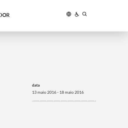
IDOR
data
13 maio 2016 - 18 maio 2016