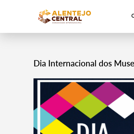
Dia Internacional dos Mus