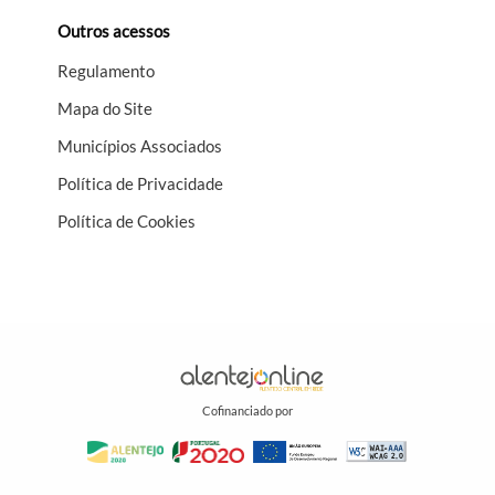
Outros acessos
Regulamento
Mapa do Site
Municípios Associados
Política de Privacidade
Política de Cookies
Cofinanciado por