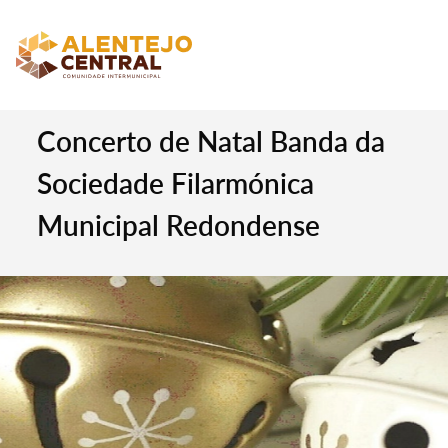
Concerto de Natal Banda da
Sociedade Filarmónica
Municipal Redondense