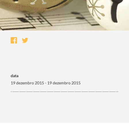
data
19 dezembro 2015 - 19 dezembro 2015
Termo de Pesquisa