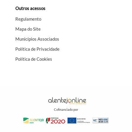
Outros acessos
Regulamento
Mapa do Site
Municípios Associados
Política de Privacidade
Política de Cookies
Cofinanciado por