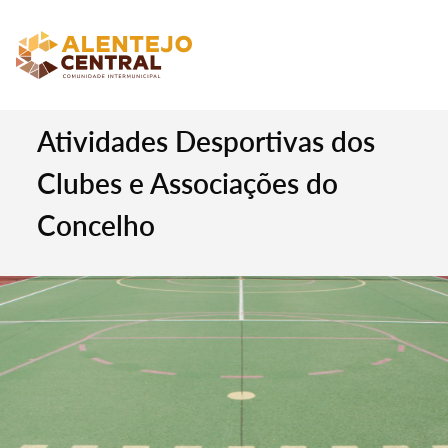
Atividades Desportivas dos
Clubes e Associações do
Concelho