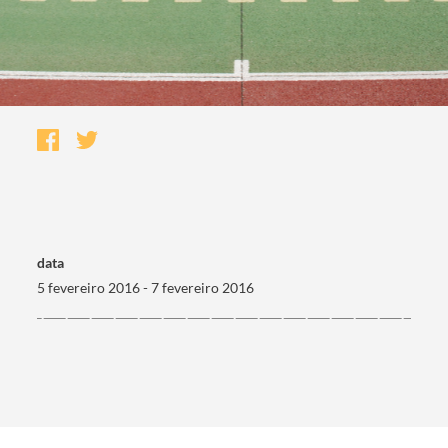
data
5 fevereiro 2016 - 7 fevereiro 2016
Termo de Pesquisa