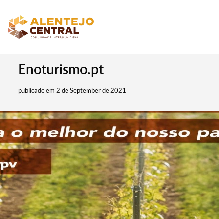
Enoturismo.pt
publicado em 2 de September de 2021