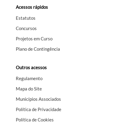
Acessos rápidos
Estatutos
Concursos
Projetos em Curso
Plano de Contingência
Outros acessos
Regulamento
Mapa do Site
Municípios Associados
Política de Privacidade
Política de Cookies