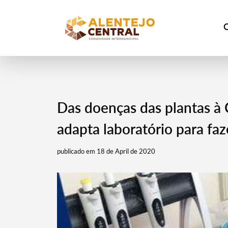
Das doenças das plantas à
adapta laboratório para faz
publicado em 18 de April de 2020