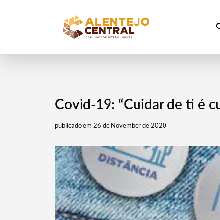
Covid-19: “Cuidar de ti é c
publicado em 26 de November de 2020