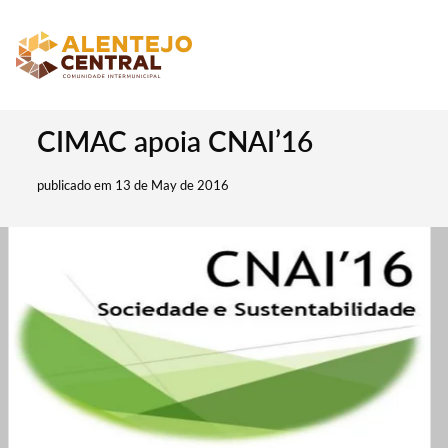
CIMAC apoia CNAI’16
publicado em 13 de May de 2016