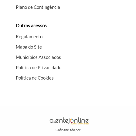
Plano de Contingência
Outros acessos
Regulamento
Mapa do Site
Municípios Associados
Política de Privacidade
Política de Cookies
Cofinanciado por