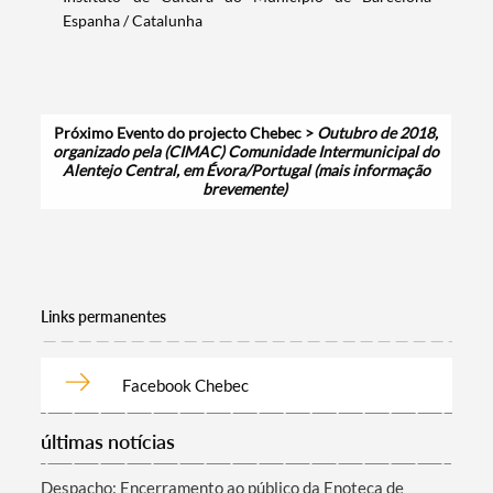
Espanha / Catalunha
Próximo Evento do projecto Chebec >
Outubro de 2018,
organizado pela (CIMAC) Comunidade Intermunicipal do
Alentejo Central, em Évora/Portugal (mais informação
brevemente)
Links permanentes
Facebook Chebec
últimas notícias
Despacho: Encerramento ao público da Enoteca de