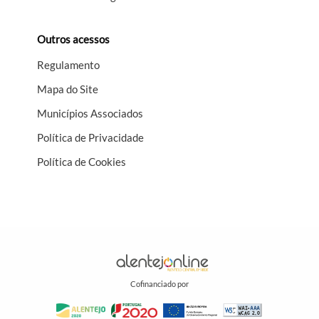
Outros acessos
Regulamento
Mapa do Site
Municípios Associados
Política de Privacidade
Política de Cookies
Cofinanciado por