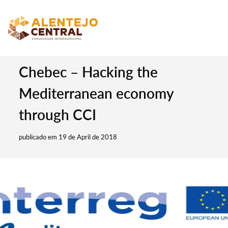
Chebec – Hacking the
Mediterranean economy
through CCI
publicado em 19 de April de 2018