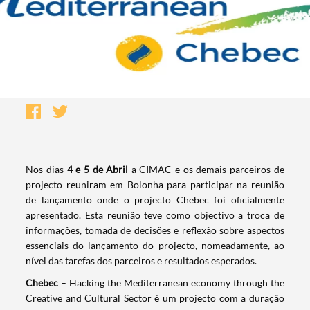
​​Nos dias
4 e 5 de Abril
a CIMAC e os demais parceiros de
projecto reuniram em Bolonha para participar na reunião
de lançamento onde o projecto Chebec foi oficialmente
apresentado. Esta reunião teve como objectivo a troca de
informações, tomada de decisões e reflexão sobre aspectos
essenciais do lançamento do projecto, nomeadamente, ao
nível das tarefas dos parceiros e resultados esperados.
Chebec
– Hacking the Mediterranean economy through the
Creative and Cultural Sector é um projecto com a duração