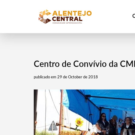
Centro de Convívio da CME
publicado em 29 de October de 2018