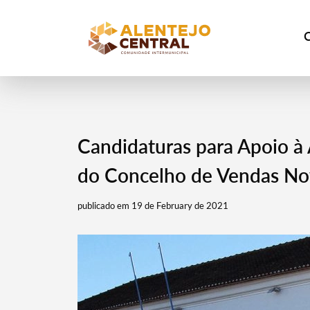
Candidaturas para Apoio à 
do Concelho de Vendas No
publicado em 19 de February de 2021