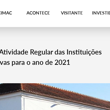
CIMAC
ACONTECE
VISITANTE
INVEST
Atividade Regular das Instituições
vas para o ano de 2021