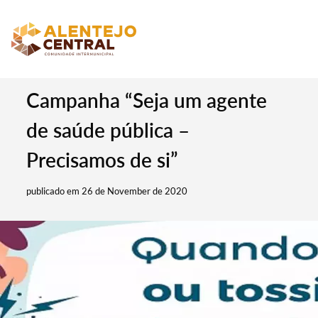
Campanha “Seja um agente
de saúde pública –
Precisamos de si”
publicado em 26 de November de 2020