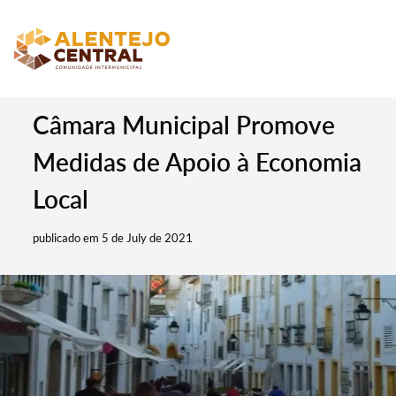
Câmara Municipal Promove
Medidas de Apoio à Economia
Local
publicado em 5 de July de 2021