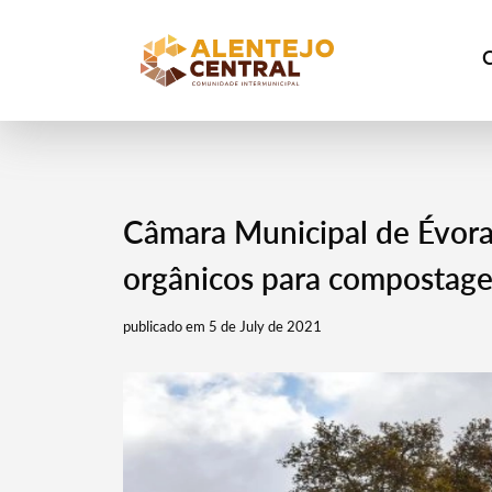
Câmara Municipal de Évora i
orgânicos para compostag
publicado em 5 de July de 2021