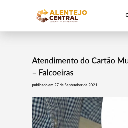
Atendimento do Cartão Mun
– Falcoeiras
publicado em 27 de September de 2021