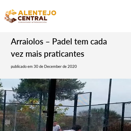
Arraiolos – Padel tem cada
vez mais praticantes
publicado em 30 de December de 2020