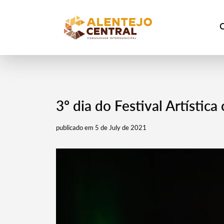
3º dia do Festival Artística
publicado em 5 de July de 2021