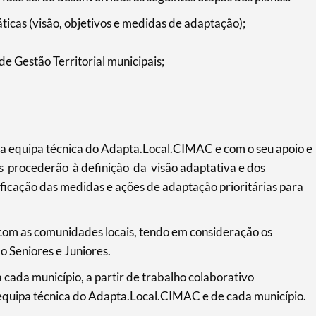
ticas (visão, objetivos e medidas de adaptação);
e Gestão Territorial municipais;
 equipa técnica do Adapta.Local.CIMAC e com o seu apoio e
os procederão à definição da visão adaptativa e dos
ificação das medidas e ações de adaptação prioritárias para
 com as comunidades locais, tendo em consideração os
o Seniores e Juniores.
 cada município, a partir de trabalho colaborativo
 equipa técnica do Adapta.Local.CIMAC e de cada município.