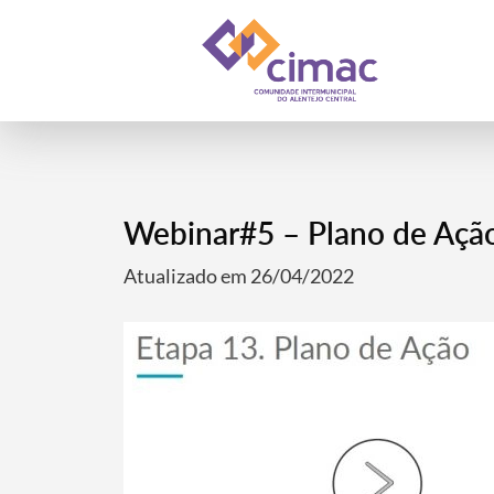
Webinar#5 – Plano de Ação
Atualizado em 26/04/2022