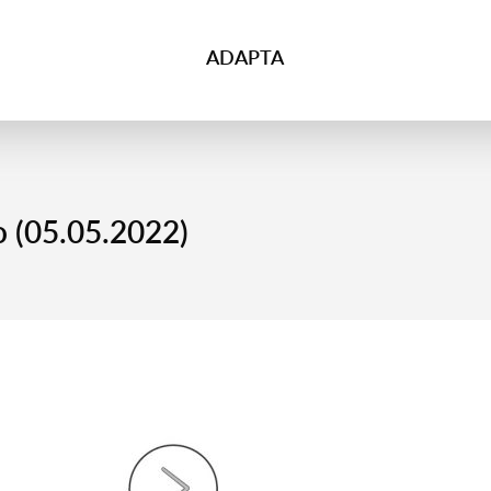
ADAPTA
 (05.05.2022)