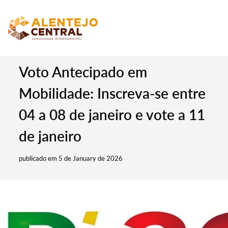
Voto Antecipado em
Mobilidade: Inscreva-se entre
04 a 08 de janeiro e vote a 11
de janeiro
publicado em 5 de January de 2026