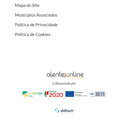
Mapa do Site
Municípios Associados
Política de Privacidade
Política de Cookies
Cofinanciado por