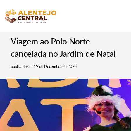
Viagem ao Polo Norte
cancelada no Jardim de Natal
publicado em 19 de December de 2025