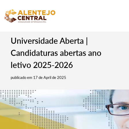
Universidade Aberta |
Candidaturas abertas ano
letivo 2025-2026
publicado em 17 de April de 2025