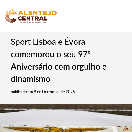
Sport Lisboa e Évora
comemorou o seu 97º
Aniversário com orgulho e
dinamismo
publicado em 8 de December de 2025