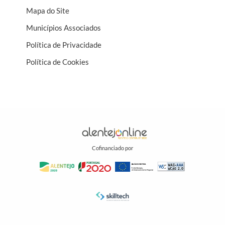
Mapa do Site
Municípios Associados
Política de Privacidade
Política de Cookies
Cofinanciado por