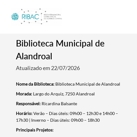
Biblioteca Municipal de
Alandroal
Atualizado em 22/07/2026
Nome da Biblioteca:
Biblioteca Municipal de Alandroal
Morada:
Largo do Arquiz, 7250 Alandroal
Responsável:
Ricardina Balsante
Horário:
Verão – Dias úteis: 09h00 – 12h30 e 14h00 –
17h30 | Inverno – Dias úteis: 09h00 – 18h30
Principais Projetos: