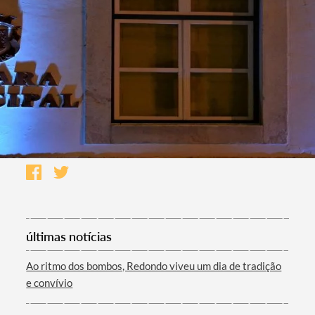
últimas notícias
Ao ritmo dos bombos, Redondo viveu um dia de tradição
e convívio