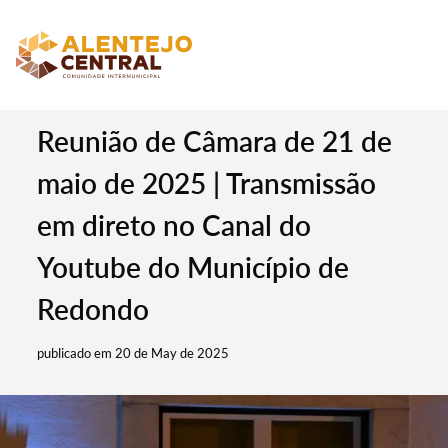
Reunião de Câmara de 21 de
maio de 2025 | Transmissão
em direto no Canal do
Youtube do Município de
Redondo
publicado em 20 de May de 2025