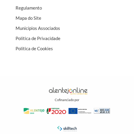
Regulamento
Mapa do Site
Municípios Associados
Política de Privacidade
Política de Cookies
Cofinanciado por