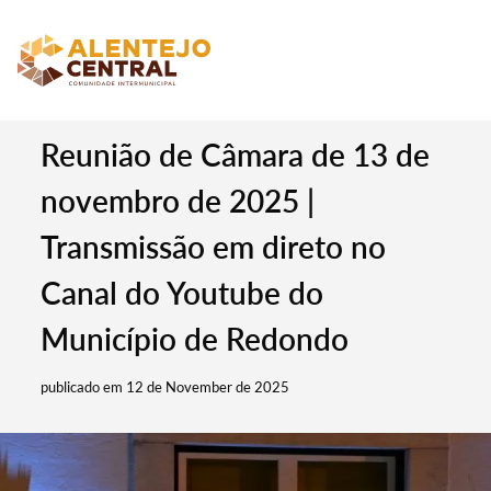
Reunião de Câmara de 13 de
novembro de 2025 |
Transmissão em direto no
Canal do Youtube do
Município de Redondo
publicado em 12 de November de 2025