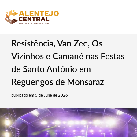
Resistência, Van Zee, Os
Vizinhos e Camané nas Festas
de Santo António em
Reguengos de Monsaraz
publicado em 5 de June de 2026