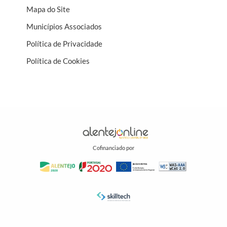
Mapa do Site
Municípios Associados
Política de Privacidade
Política de Cookies
Cofinanciado por