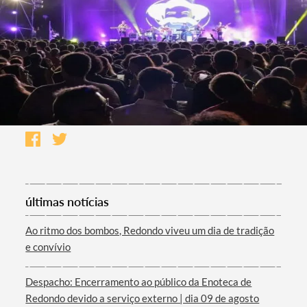
últimas notícias
Ao ritmo dos bombos, Redondo viveu um dia de tradição
e convívio
Despacho: Encerramento ao público da Enoteca de
Redondo devido a serviço externo | dia 09 de agosto