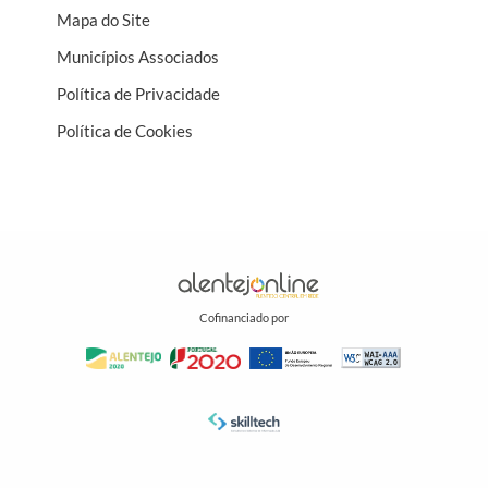
Mapa do Site
Municípios Associados
Política de Privacidade
Política de Cookies
Cofinanciado por