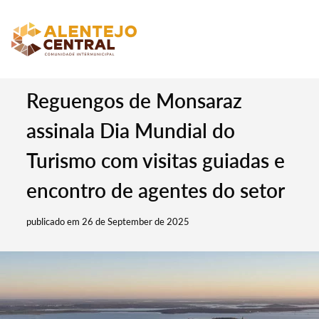
Reguengos de Monsaraz
assinala Dia Mundial do
Turismo com visitas guiadas e
encontro de agentes do setor
publicado em 26 de September de 2025