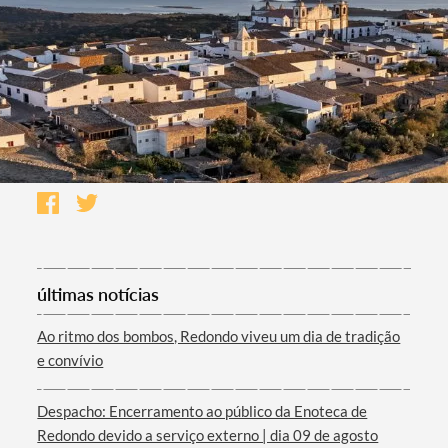
últimas notícias
Ao ritmo dos bombos, Redondo viveu um dia de tradição
e convívio
Despacho: Encerramento ao público da Enoteca de
Redondo devido a serviço externo | dia 09 de agosto