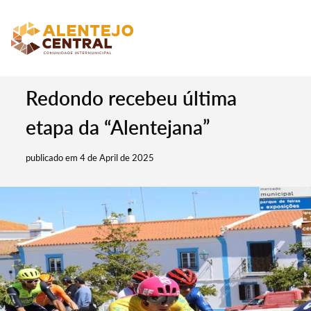
Redondo recebeu última
etapa da “Alentejana”
publicado em 4 de April de 2025