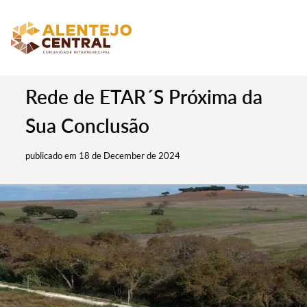
Rede de ETAR´S Próxima da
Sua Conclusão
publicado em 18 de December de 2024