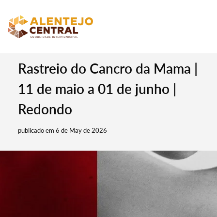
Rastreio do Cancro da Mama |
11 de maio a 01 de junho |
Redondo
publicado em 6 de May de 2026